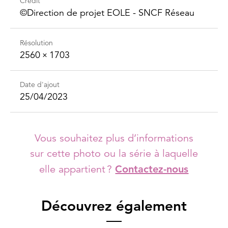
Crédit
©Direction de projet EOLE - SNCF Réseau
Résolution
2560 × 1703
Date d'ajout
25/04/2023
Vous souhaitez plus d’informations
sur cette photo ou la série à laquelle
elle appartient ?
Contactez-nous
Découvrez également