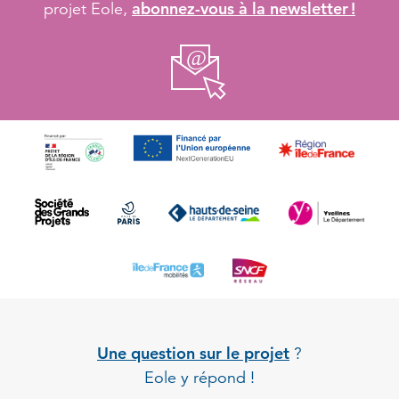
abonnez-vous à la newsletter !
projet Eole,
Une question sur le projet
?
Eole y répond !