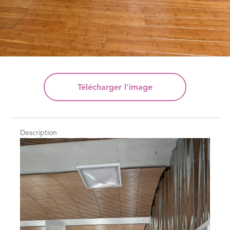
Télécharger
l'image
Description