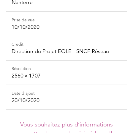
Nanterre
Prise de vue
10/10/2020
Crédit
Direction du Projet EOLE - SNCF Réseau
Résolution
2560 × 1707
Date d'ajout
20/10/2020
Vous souhaitez plus d’informations