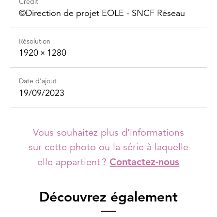
Crédit
©Direction de projet EOLE - SNCF Réseau
Résolution
1920 × 1280
Date d'ajout
19/09/2023
Vous souhaitez plus d’informations
sur cette photo ou la série à laquelle
elle appartient ?
Contactez-nous
Découvrez également