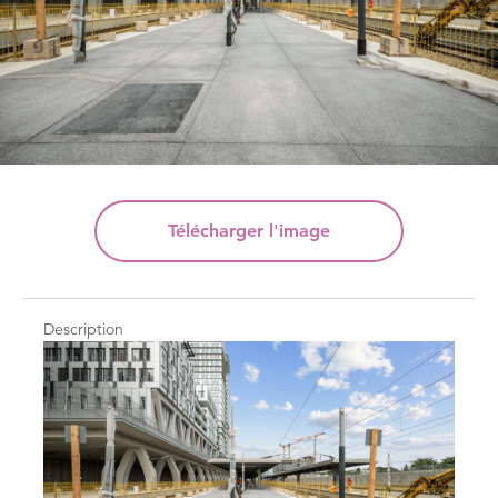
Télécharger
l'image
Description