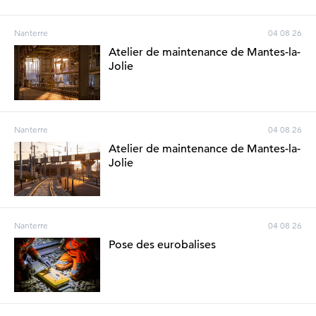
Nanterre
04 08 26
Atelier de maintenance de Mantes-la-
Jolie
Nanterre
04 08 26
Atelier de maintenance de Mantes-la-
Jolie
Nanterre
04 08 26
Pose des eurobalises