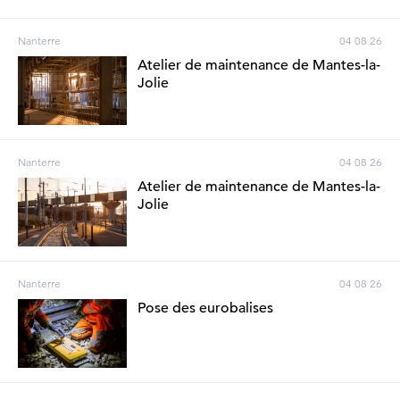
Nanterre
04 08 26
Atelier de maintenance de Mantes-la-
Jolie
Nanterre
04 08 26
Atelier de maintenance de Mantes-la-
Jolie
Nanterre
04 08 26
Pose des eurobalises