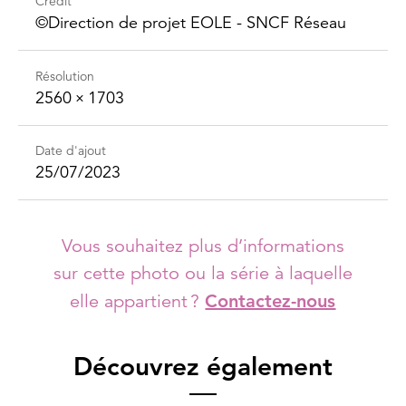
Crédit
©Direction de projet EOLE - SNCF Réseau
Résolution
2560 × 1703
Date d'ajout
25/07/2023
Vous souhaitez plus d’informations
sur cette photo ou la série à laquelle
elle appartient ?
Contactez-nous
Découvrez également