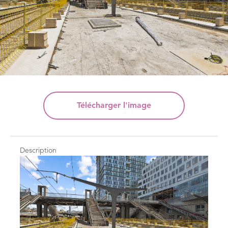
Télécharger
l'image
Description