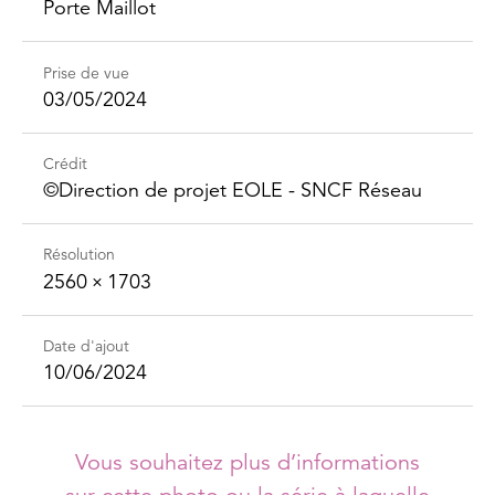
Porte Maillot
Prise de vue
03/05/2024
Crédit
©Direction de projet EOLE - SNCF Réseau
Résolution
2560 × 1703
Date d'ajout
10/06/2024
Vous souhaitez plus d’informations