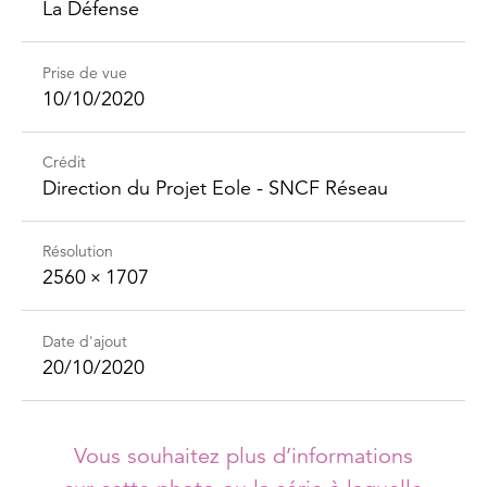
La Défense
Prise de vue
10/10/2020
Crédit
Direction du Projet Eole - SNCF Réseau
Résolution
2560 × 1707
Date d'ajout
20/10/2020
Vous souhaitez plus d’informations