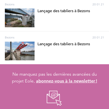
Bezons
20 01 21
Lançage des tabliers à Bezons
Bezons
20 01 21
Lançage des tabliers à Bezons
Ne manquez pas les dernières avancées du
abonnez-vous à la newsletter !
projet Eole,