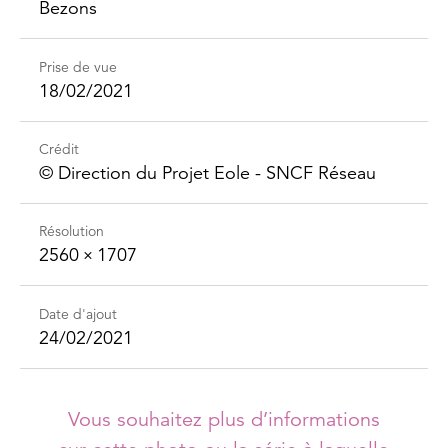
Bezons
Prise de vue
18/02/2021
Crédit
©️ Direction du Projet Eole - SNCF Réseau
Résolution
2560 × 1707
Date d'ajout
24/02/2021
Vous souhaitez plus d’informations