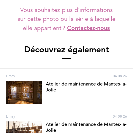
Vous souhaitez plus d’informations
sur cette photo ou la série à laquelle
elle appartient ?
Contactez-nous
Découvrez également
Limay
04 08 26
Atelier de maintenance de Mantes-la-
Jolie
Limay
04 08 26
Atelier de maintenance de Mantes-la-
Jolie