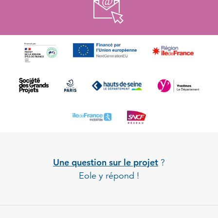
Une question sur le projet
?
Eole y répond !