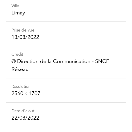
Ville
Limay
Prise de vue
13/08/2022
Crédit
©️ Direction de la Communication - SNCF
Réseau
Résolution
2560 × 1707
Date d'ajout
22/08/2022