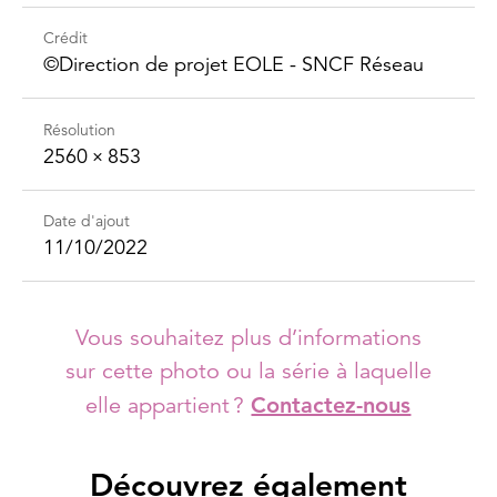
Crédit
©Direction de projet EOLE - SNCF Réseau
Résolution
2560 × 853
Date d'ajout
11/10/2022
Vous souhaitez plus d’informations
sur cette photo ou la série à laquelle
elle appartient ?
Contactez-nous
Découvrez également