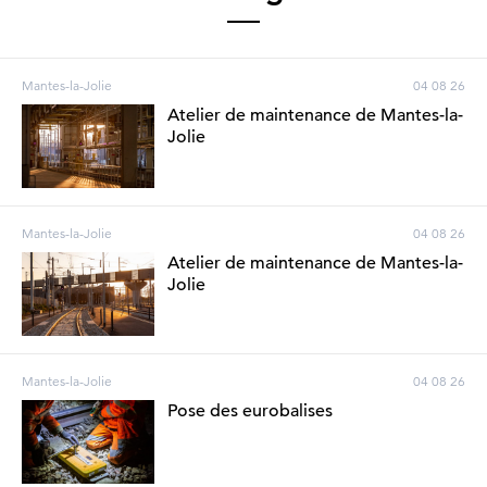
Mantes-la-Jolie
04 08 26
Atelier de maintenance de Mantes-la-
Jolie
Mantes-la-Jolie
04 08 26
Atelier de maintenance de Mantes-la-
Jolie
Mantes-la-Jolie
04 08 26
Pose des eurobalises