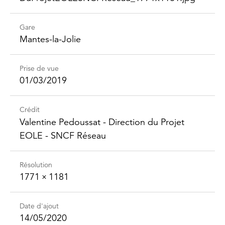
Gare
Mantes-la-Jolie
Prise de vue
01/03/2019
Crédit
Valentine Pedoussat - Direction du Projet
EOLE - SNCF Réseau
Résolution
1771 × 1181
Date d'ajout
14/05/2020