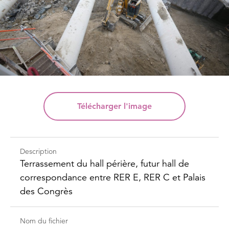
Télécharger
l'image
Description
Terrassement du hall périère, futur hall de
correspondance entre RER E, RER C et Palais
des Congrès
Nom du fichier