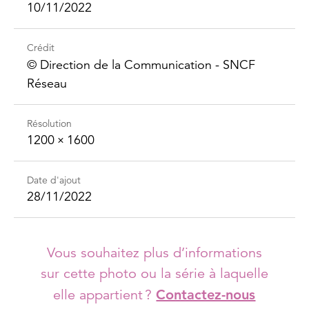
10/11/2022
Crédit
©️ Direction de la Communication - SNCF
Réseau
Résolution
1200 × 1600
Date d'ajout
28/11/2022
Vous souhaitez plus d’informations
sur cette photo ou la série à laquelle
elle appartient ?
Contactez-nous