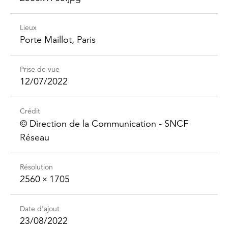
Lieux
Porte Maillot, Paris
Prise de vue
12/07/2022
Crédit
©️ Direction de la Communication - SNCF
Réseau
Résolution
2560 × 1705
Date d'ajout
23/08/2022