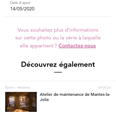
Date d'ajout
14/05/2020
Vous souhaitez plus d’informations
sur cette photo ou la série à laquelle
elle appartient ?
Contactez-nous
Découvrez également
Épône – Mézières
04 08 26
Atelier de maintenance de Mantes-la-
Jolie