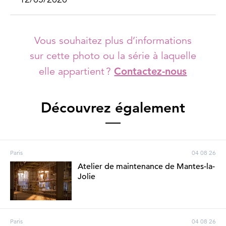
Vous souhaitez plus d’informations
sur cette photo ou la série à laquelle
elle appartient ?
Contactez-nous
Découvrez également
Paris
04 08 26
Atelier de maintenance de Mantes-la-
Jolie
Paris
04 08 26