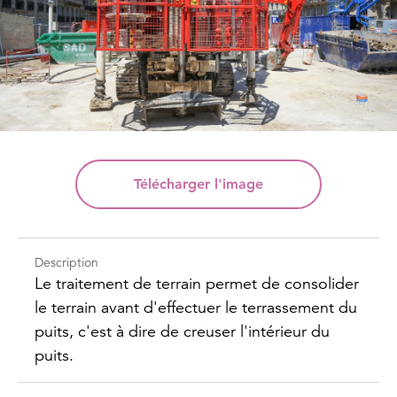
Télécharger
l'image
Description
Le traitement de terrain permet de consolider
le terrain avant d'effectuer le terrassement du
puits, c'est à dire de creuser l'intérieur du
puits.