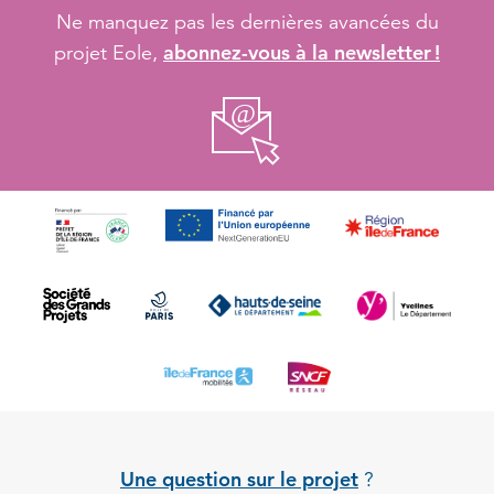
Ne manquez pas les dernières avancées du
abonnez-vous à la newsletter !
projet Eole,
Une question sur le projet
?