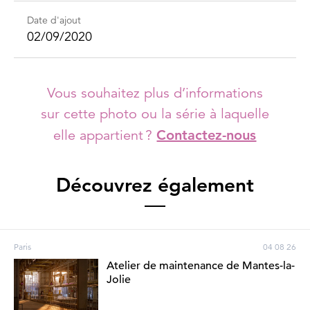
Date d'ajout
02/09/2020
Vous souhaitez plus d’informations
sur cette photo ou la série à laquelle
elle appartient ?
Contactez-nous
Découvrez également
Paris
04 08 26
Atelier de maintenance de Mantes-la-
Jolie