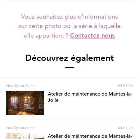
Vous souhaitez plus d’informations
sur cette photo ou la série à laquelle
elle appartient ?
Contactez-nous
Découvrez également
Neuilly-sur-Seine
04 08 26
Atelier de maintenance de Mantes-la-
Jolie
Neuilly-sur-Seine
04 08 26
Atelier de maintenance de Mantes-la-