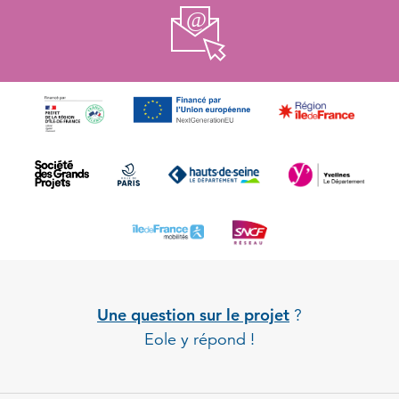
Une question sur le projet
?
Eole y répond !