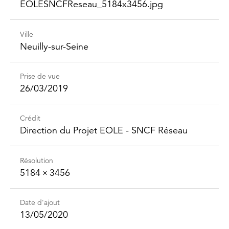
EOLESNCFReseau_​5184x3456.jpg
Ville
Neuilly-sur-Seine
Prise de vue
26/03/2019
Crédit
Direction du Projet EOLE - SNCF Réseau
Résolution
5184 × 3456
Date d'ajout
13/05/2020