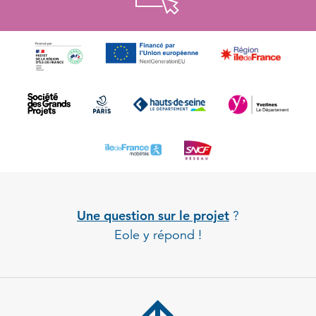
Une question sur le projet
?
Eole y répond !