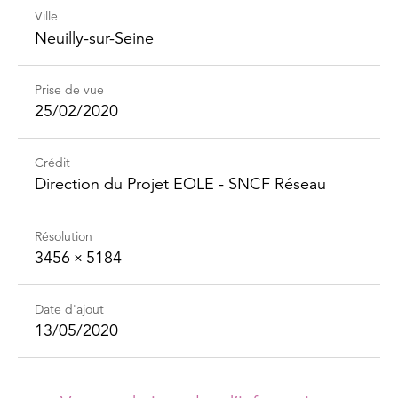
Ville
Neuilly-sur-Seine
Prise de vue
25/02/2020
Crédit
Direction du Projet EOLE - SNCF Réseau
Résolution
3456 × 5184
Date d'ajout
13/05/2020