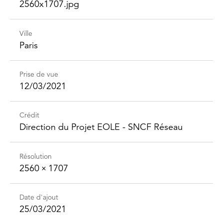
2560x1707.jpg
Ville
Paris
Prise de vue
12/03/2021
Crédit
Direction du Projet EOLE - SNCF Réseau
Résolution
2560 × 1707
Date d'ajout
25/03/2021