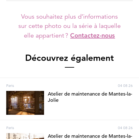
Vous souhaitez plus d’informations
sur cette photo ou la série à laquelle
elle appartient ?
Contactez-nous
Découvrez également
Paris
04 08 26
Atelier de maintenance de Mantes-la-
Jolie
Paris
04 08 26
Atelier de maintenance de Mantes-la-