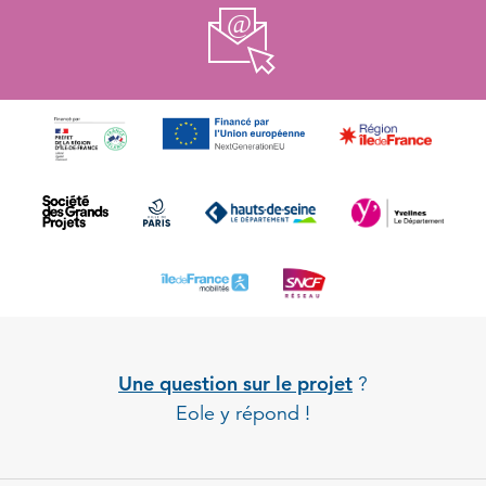
Une question sur le projet
?
Eole y répond !