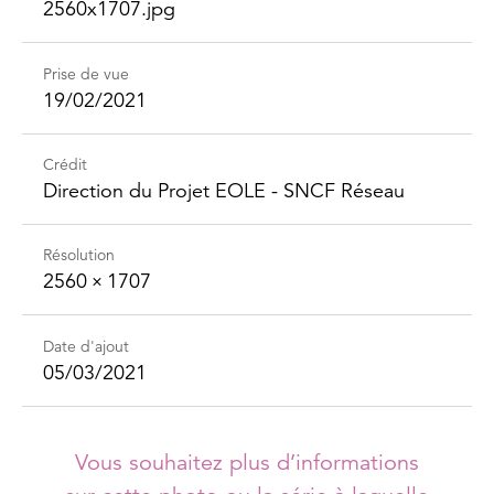
2560x1707.jpg
Prise de vue
19/02/2021
Crédit
Direction du Projet EOLE - SNCF Réseau
Résolution
2560 × 1707
Date d'ajout
05/03/2021
Vous souhaitez plus d’informations