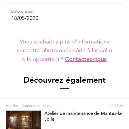
Date d'ajout
18/05/2020
Vous souhaitez plus d’informations
sur cette photo ou la série à laquelle
elle appartient ?
Contactez-nous
Découvrez également
Houilles – Carrières-sur-Seine
04 08 26
Atelier de maintenance de Mantes-la-
Jolie