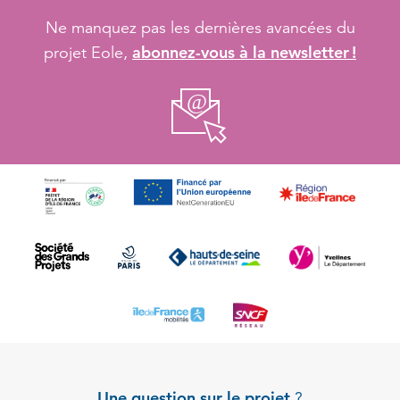
Ne manquez pas les dernières avancées du
abonnez-vous à la newsletter !
projet Eole,
Une question sur le projet
?