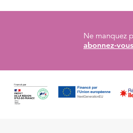
Ne manquez pa
abonnez-vous 