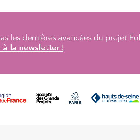
s les dernières avancées du projet Eol
à la newsletter !