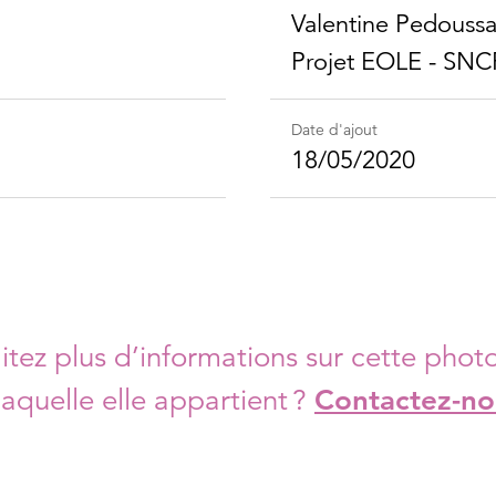
Valentine Pedoussa
Projet EOLE - SNC
Date d'ajout
18/05/2020
tez plus d’informations sur cette photo
laquelle elle appartient ?
Contactez-no