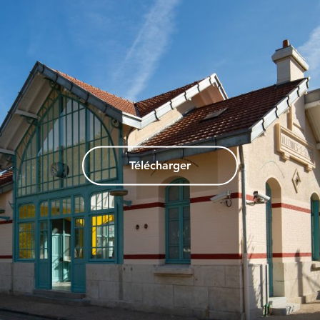
Télécharger