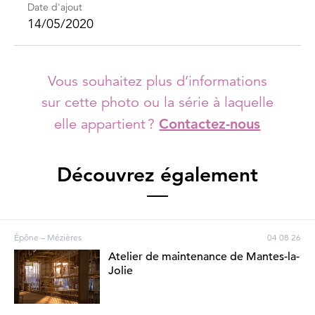
Date d'ajout
14/05/2020
Vous souhaitez plus d’informations
sur cette photo ou la série à laquelle
elle appartient ?
Contactez-nous
Découvrez également
Épône – Mézières
04 08 26
Atelier de maintenance de Mantes-la-
Jolie