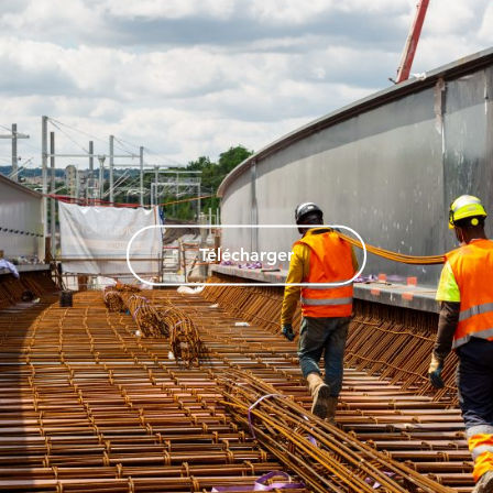
Télécharger