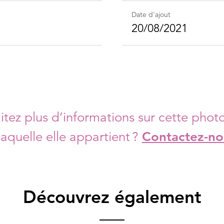
Date d'ajout
20/08/2021
tez plus d’informations sur cette photo
laquelle elle appartient ?
Contactez-no
Découvrez également