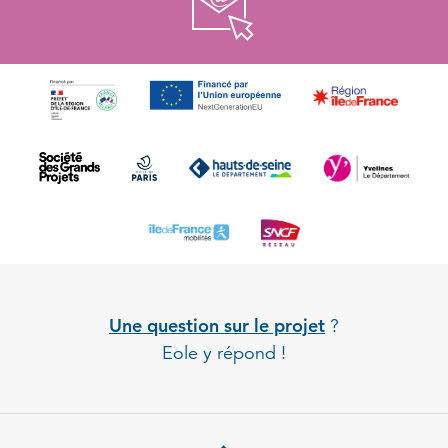
Une question sur le projet
?
Eole y répond !