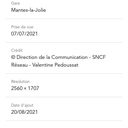
Gare
Mantes-la-Jolie
Prise de vue
07/07/2021
Crédit
©️ Direction de la Communication - SNCF
Réseau - Valentine Pedoussat
Résolution
2560 × 1707
Date d'ajout
20/08/2021