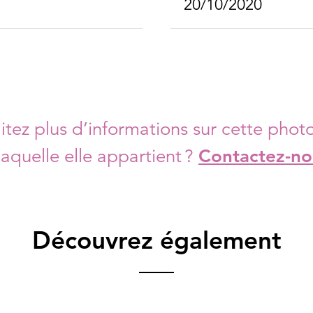
20/10/2020
tez plus d’informations sur cette photo
laquelle elle appartient ?
Contactez-no
Découvrez également