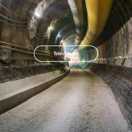
Télécharger