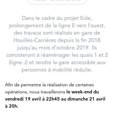
Dans le cadre du projet Eole,
prolongement de la ligne E vers l’ouest,
des travaux sont réalisés en gare de
Houilles-Carrières depuis la fin 2018
jusqu’au mois d’octobre 2019. Ils
consisteront à réaménager les quais 1 et 2
(ligne J) et rendre la gare accessible aux
personnes à mobilité réduite.
Afin de permettre la réalisation de certaines
le week-end du
opérations, nous travaillerons
vendredi 19 avril à 22h45 au dimanche 21 avril
à 20h.