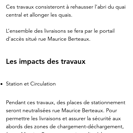
Ces travaux consisteront à rehausser l’abri du quai
central et allonger les quais.
L’ensemble des livraisons se fera par le portail
d’accès situé rue Maurice Berteaux.
Les impacts des travaux
Station et Circulation
Pendant ces travaux, des places de stationnement
seront neutralisées rue Maurice Berteaux. Pour
permettre les livraisons et assurer la sécurité aux
abords des zones de chargement-déchargement,