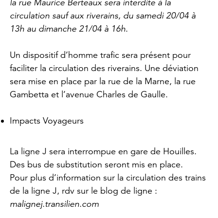
la rue Maurice Berteaux sera interdite à la
circulation sauf aux riverains, du samedi 20/04 à
13h au dimanche 21/04 à 16h
.
Un dispositif d’homme trafic sera présent pour
faciliter la circulation des riverains. Une déviation
sera mise en place par la rue de la Marne, la rue
Gambetta et l’avenue Charles de Gaulle.
Impacts Voyageurs
La ligne J sera interrompue en gare de Houilles.
Des bus de substitution seront mis en place.
Pour plus d’information sur la circulation des trains
de la ligne J, rdv sur le blog de ligne :
malignej.transilien.com