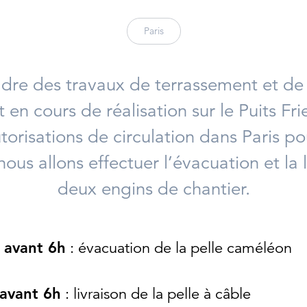
Paris
dre des travaux de terrassement et de 
 en cours de réalisation sur le Puits Fri
torisations de circulation dans Paris p
nous allons effectuer l’évacuation et la 
deux engins de chantier.
 avant 6h
: évacuation de la pelle caméléon
 avant 6h
: livraison de la pelle à câble