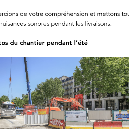
rcions de votre compréhension et mettons to
 nuisances sonores pendant les livraisons.
os du chantier pendant l’été