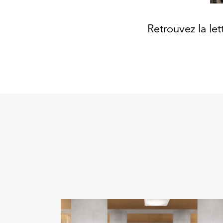
Retrouvez la le