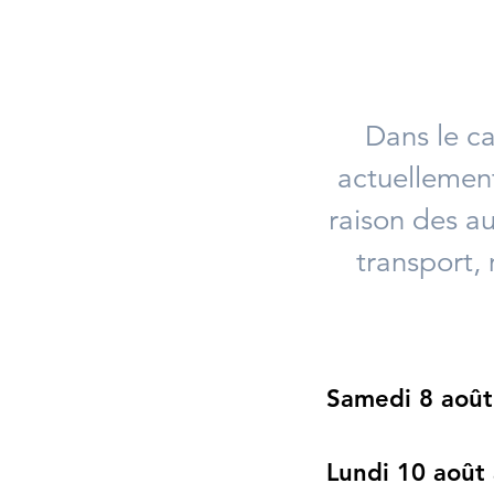
Dans le ca
actuellement
raison des au
transport, 
Samedi 8 août
Lundi 10 août