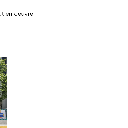
ut en oeuvre