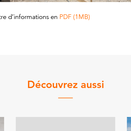
ttre d’informations en
PDF (1MB)
Découvrez aussi