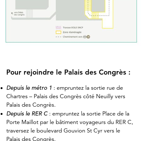
Pour rejoindre le Palais des Congrès :
Depuis le métro 1
: empruntez la sortie rue de
Chartres – Palais des Congrès côté Neuilly vers
Palais des Congrès.
Depuis le RER C
: empruntez la sortie Place de la
Porte Maillot par le bâtiment voyageurs du RER C,
traversez le boulevard Gouvion St Cyr vers le
Palais des Congrès.