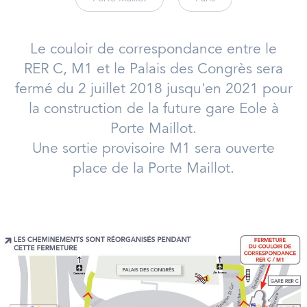
Le couloir de correspondance entre le
RER C, M1 et le Palais des Congrès sera
fermé du 2 juillet 2018 jusqu'en 2021 pour
la construction de la future gare Eole à
Porte Maillot.
Une sortie provisoire M1 sera ouverte
place de la Porte Maillot.