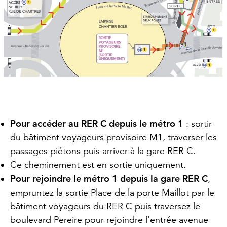
Pour accéder au RER C depuis le métro 1
: sortir
du bâtiment voyageurs provisoire M1, traverser les
passages piétons puis arriver à la gare RER C.
Ce cheminement est en sortie uniquement.
Pour rejoindre le métro 1 depuis la gare RER C
,
empruntez la sortie Place de la porte Maillot par le
bâtiment voyageurs du RER C puis traversez le
boulevard Pereire pour rejoindre l’entrée avenue