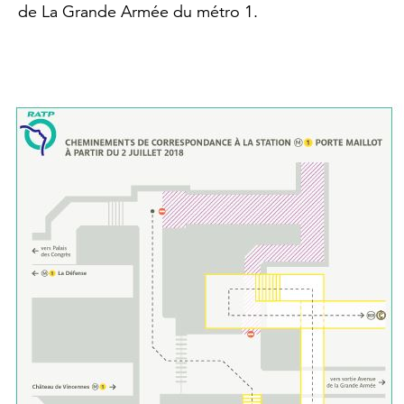
de La Grande Armée du métro 1.