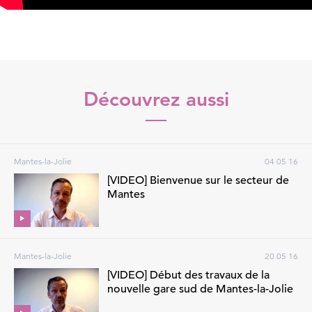
Découvrez aussi
Mantes-la-Jolie
04 05 16
[VIDEO] Bienvenue sur le secteur de
Mantes
Mantes-la-Jolie
20 05 16
[VIDEO] Début des travaux de la
nouvelle gare sud de Mantes-la-Jolie