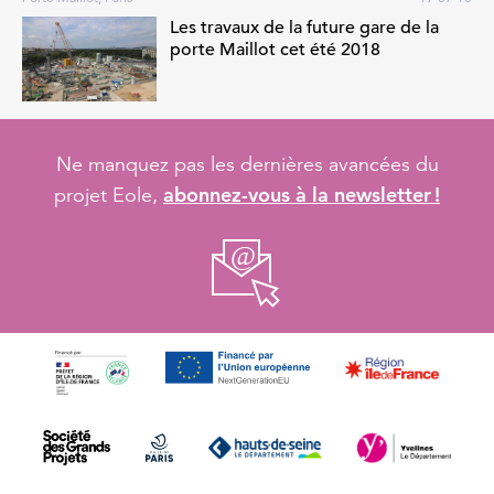
Les travaux de la future gare de la
porte Maillot cet été 2018
Ne manquez pas les dernières avancées du
abonnez-vous à la newsletter !
projet Eole,