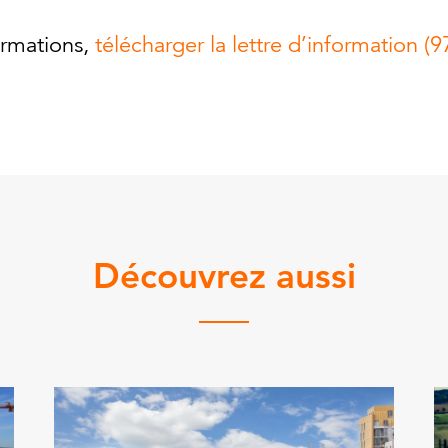
ormations,
télécharger la lettre d’information (9
Découvrez aussi