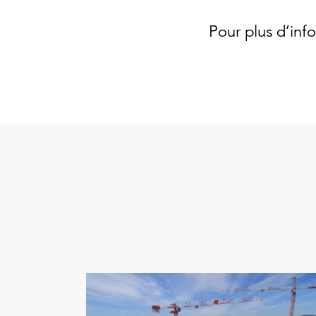
Pour plus d’inf