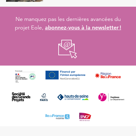
Ne manquez pas les dernières avancées du
abonnez-vous à la newsletter !
projet Eole,