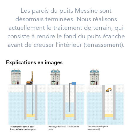
Les parois du puits Messine sont
désormais terminées. Nous réalisons
actuellement le traitement de terrain, qui
consiste à rendre le fond du puits étanche
avant de creuser l’intérieur (terrassement).
Explications en images