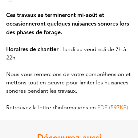
Ces travaux se termineront mi-août et
occasionneront quelques nuisances sonores lors
des phases de forage.
Horaires de chantier
: lundi au vendredi de 7h à
22h
Nous vous remercions de votre compréhension et
mettons tout en oeuvre pour limiter les nuisances
sonores pendant les travaux.
Retrouvez la lettre d’informations en
PDF (597KB)
Découvrez aussi