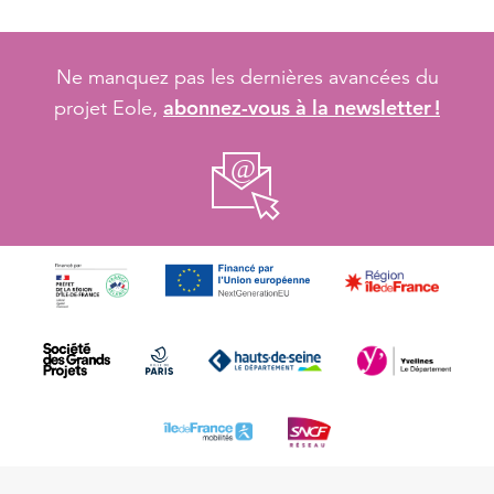
Ne manquez pas les dernières avancées du
abonnez-vous à la newsletter !
projet Eole,