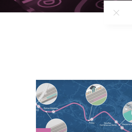
Retirer 