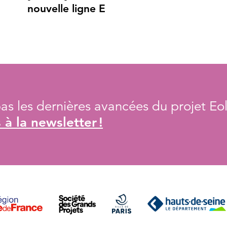
nouvelle ligne E
s les dernières avancées du projet Eol
à la newsletter !