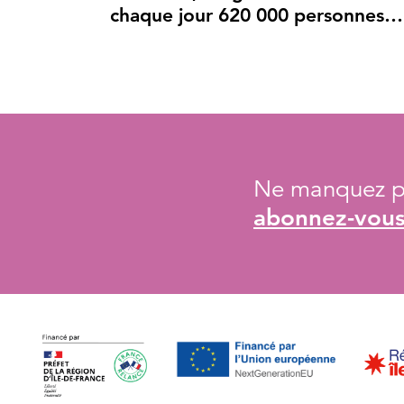
chaque jour 620 000 personnes…
Ne manquez pa
abonnez-vous 