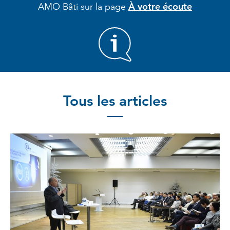
À votre écoute
AMO Bâti sur la page
Tous les articles