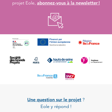
abonnez-vous à la newsletter !
projet Eole,
Une question sur le projet
?
Eole y répond !