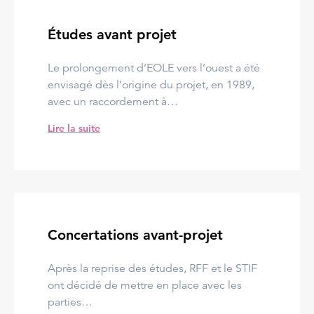
Études avant projet
Le prolongement d’EOLE vers l’ouest a été
envisagé dès l’origine du projet, en 1989,
avec un raccordement à…
Lire la suite
Concertations avant-projet
Après la reprise des études, RFF et le STIF
ont décidé de mettre en place avec les
parties…