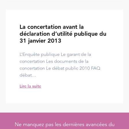
La concertation avant la
déclaration d’utilité publique du
31 janvier 2013
L’Enquête publique Le garant de la
concertation Les documents de la
concertation Le débat public 2010 FAQ
débat…
Lire la suite
Ne manquez pas les dernières avancées du