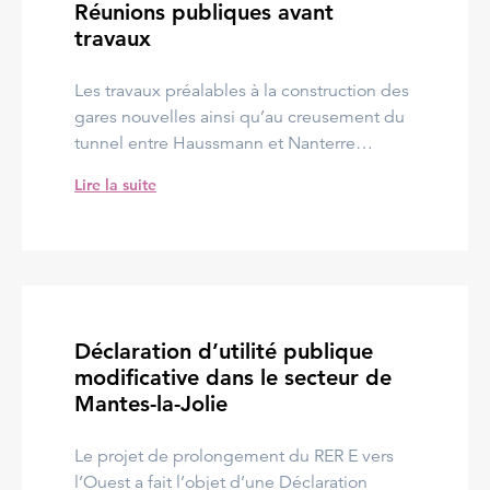
Réunions publiques avant
travaux
Les travaux préalables à la construction des
gares nouvelles ainsi qu’au creusement du
tunnel entre Haussmann et Nanterre…
Lire la suite
Déclaration d’utilité publique
modificative dans le secteur de
Mantes-la-Jolie
Le projet de prolongement du RER E vers
l’Ouest a fait l’objet d’une Déclaration