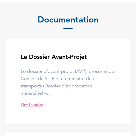
Documentation
Le Dossier Avant-Projet
Le dossier d’avant-projet (AVP), présenté au
Conseil du STIF et au ministre des
transports (Dossier d’approbation
ministériel –…
Lire la suite