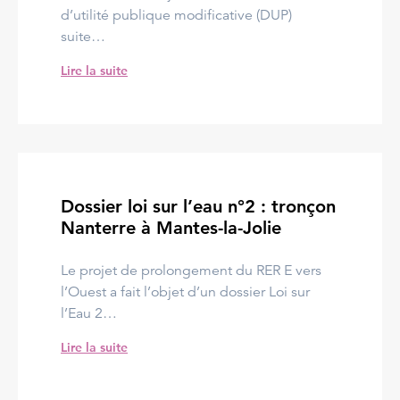
d’utilité publique modificative (DUP)
suite…
Lire la suite
Dossier loi sur l’eau n°2 : tronçon
Nanterre à Mantes-la-Jolie
Le projet de prolongement du RER E vers
l’Ouest a fait l’objet d’un dossier Loi sur
l’Eau 2…
Lire la suite