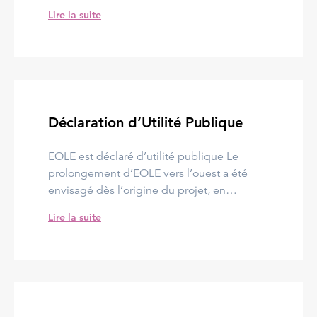
Lire la suite
Déclaration d’Utilité Publique
EOLE est déclaré d’utilité publique Le
prolongement d’EOLE vers l’ouest a été
envisagé dès l’origine du projet, en…
Lire la suite