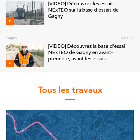
[VIDEO] Découvrez les essais
NExTEO sur la base d’essais de
Gagny
Gagny
13 01 21
[VIDEO] Découvrez la base d’essai
NExTEO de Gagny en avant-
première, avant les essais
Tous les travaux