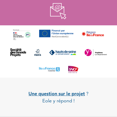
Une question sur le projet
?
Eole y répond !