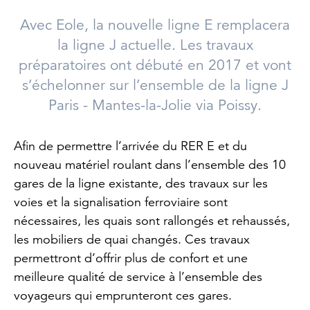
Avec Eole, la nouvelle ligne E remplacera
la ligne J actuelle. Les travaux
préparatoires ont débuté en 2017 et vont
s’échelonner sur l’ensemble de la ligne J
Paris - Mantes-la-Jolie via Poissy.
Afin de permettre l’arrivée du RER E et du
nouveau matériel roulant dans l’ensemble des 10
gares de la ligne existante, des travaux sur les
voies et la signalisation ferroviaire sont
nécessaires, les quais sont rallongés et rehaussés,
les mobiliers de quai changés. Ces travaux
permettront d’offrir plus de confort et une
meilleure qualité de service à l’ensemble des
voyageurs qui emprunteront ces gares.