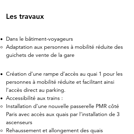
Les travaux
Dans le bâtiment-voyageurs
Adaptation aux personnes à mobilité réduite des
guichets de vente de la gare
Création d’une rampe d’accès au quai 1 pour les
personnes à mobilité réduite et facilitant ainsi
l’accès direct au parking.
Accessibilité aux trains :
Installation d’une nouvelle passerelle PMR côté
Paris avec accès aux quais par l’installation de 3
ascenseurs
Rehaussement et allongement des quais