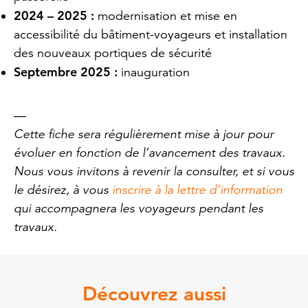
2024 – 2025 :
modernisation et mise en
accessibilité du bâtiment-voyageurs et installation
des nouveaux portiques de sécurité
Septembre 2025
:
inauguration
—
Cette fiche sera régulièrement mise à jour pour
évoluer en fonction de l’avancement des travaux.
Nous vous invitons à revenir la consulter, et si vous
le désirez, à vous
inscrire à la lettre d’information
qui accompagnera les voyageurs pendant les
travaux.
Découvrez aussi