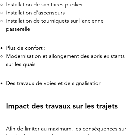
Installation de sanitaires publics
Installation d’ascenseurs
Installation de tourniquets sur l’ancienne
passerelle
Plus de confort :
Modernisation et allongement des abris existants
sur les quais
Des travaux de voies et de signalisation
Impact des travaux sur les trajets
Afin de limiter au maximum, les conséquences sur