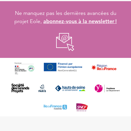
Ne manquez pas les dernières avancées du
abonnez-vous à la newsletter !
projet Eole,