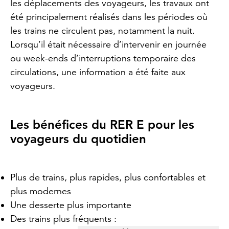
les déplacements des voyageurs, les travaux ont
été principalement réalisés dans les périodes où
les trains ne circulent pas, notamment la nuit.
Lorsqu’il était nécessaire d’intervenir en journée
ou week-ends d’interruptions temporaire des
circulations, une information a été faite aux
voyageurs.
Les bénéfices du RER E pour les
voyageurs du quotidien
Plus de trains, plus rapides, plus confortables et
plus modernes
Une desserte plus importante
Des trains plus fréquents :