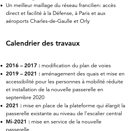
Un meilleur maillage du réseau francilien: accès
direct et facilité à la Défense, à Paris et aux
aéroports Charles-de-Gaulle et Orly
Calendrier des travaux
2016 – 2017 :
modification du plan de voies
2019 – 2021 :
aménagement des quais et mise en
accessibilité pour les personnes à mobilité réduite
et installation de la nouvelle passerelle en
septembre 2020
2021 :
mise en place de la plateforme qui élargit la
passerelle existante au niveau de l’escalier central
Mi-2021 :
mise en service de la nouvelle
passerelle