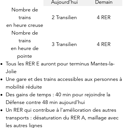
Aujourd’hui
Demain
Nombre de
trains
2 Transilien
4 RER
en heure creuse
Nombre de
trains
3 Transilien
4 RER
en heure de
pointe
Tous les RER E auront pour terminus Mantes-la-
Jolie
Une gare et des trains accessibles aux personnes à
mobilité réduite
Des gains de temps : 40 min pour rejoindre la
Défense contre 48 min aujourd’hui
Un RER qui contribue à l’amélioration des autres
transports : désaturation du RER A, maillage avec
les autres lignes