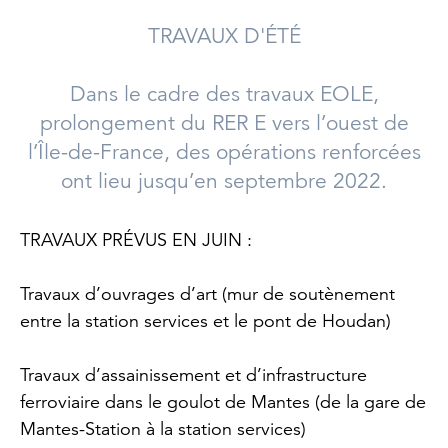
TRAVAUX D'ÉTÉ
Dans le cadre des travaux EOLE,
prolongement du RER E vers l’ouest de
l’Île-de-France, des opérations renforcées
ont lieu jusqu’en septembre 2022.
TRAVAUX PRÉVUS EN JUIN :
Travaux d’ouvrages d’art (mur de soutènement
entre la station services et le pont de Houdan)
Travaux d’assainissement et d’infrastructure
ferroviaire dans le goulot de Mantes (de la gare de
Mantes-Station à la station services)