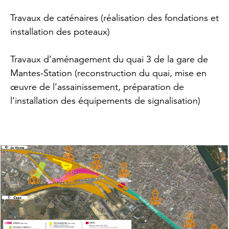
Travaux de caténaires (réalisation des fondations et
installation des poteaux)
Travaux d’aménagement du quai 3 de la gare de
Mantes-Station (reconstruction du quai, mise en
œuvre de l’assainissement, préparation de
l’installation des équipements de signalisation)