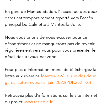
En gare de Mantes-Station, l’accès rue des deux
gares est temporairement reporté vers l’accès
principal bd Calmette à Mantes-la-Jolie.
Nous vous prions de nous excuser pour ce
désagrément et ne manquerons pas de revenir
régulièrement vers vous pour vous présenter le
détail des travaux par zone.
Pour plus d’information, merci de téléchargez la
lettre aux riverains
Mantes-la-Ville_rue des deux
gares_Lettre riverains_juin 2022
(PDF,252 Ko)
Retrouvez plus d’informations sur le site internet
du projet
www.rer-eole.fr