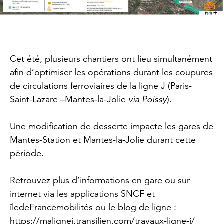
Cet été, plusieurs chantiers ont lieu simultanément
afin d’optimiser les opérations durant les coupures
de circulations ferroviaires de la ligne J (Paris-
Saint-Lazare –Mantes-la-Jolie
via Poissy
).
Une modification de desserte impacte les gares de
Mantes-Station et Mantes-la-Jolie durant cette
période.
Retrouvez plus d’informations en gare ou sur
internet via les applications SNCF et
îledeFrancemobilités ou le blog de ligne :
https://malignej.transilien.com/travaux-ligne-j/