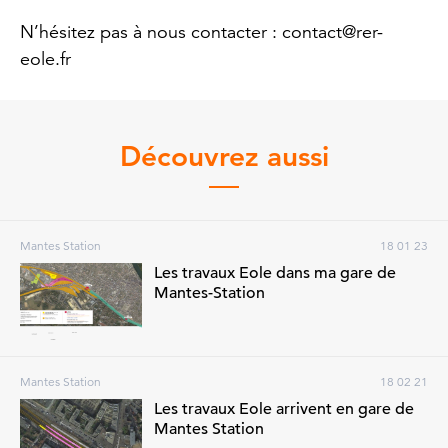
N’hésitez pas à nous contacter : contact@rer-
eole.fr
Découvrez aussi
Mantes Station
18 01 23
Les travaux Eole dans ma gare de
Mantes-Station
Mantes Station
18 02 21
Les travaux Eole arrivent en gare de
Mantes Station