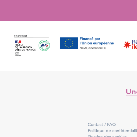
Une
Contact / FAQ
Politique de confidentiali
Gestion des cookies