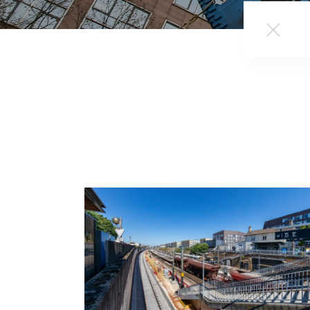
Retirer 