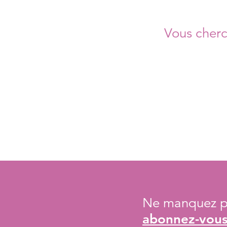
Vous cherc
Ne manquez pa
abonnez-vous 