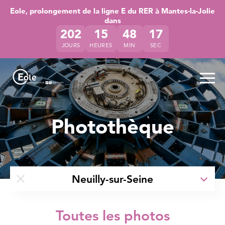
Accéder directement au contenu de la page
Accéder à la navigation principale
Accéder à la recherche
Eole, prolongement de la ligne E du RER à Mantes-la-Jolie
dans
202
15
48
17
JOURS
HEURES
MIN
SEC
Ouvr
Photothèque
à Neu
Neuilly-sur-Seine
Retirer le filtre par lieu
Toutes les photos