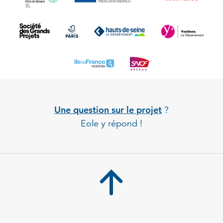
Une question sur le projet
?
Eole y répond !
Back to 