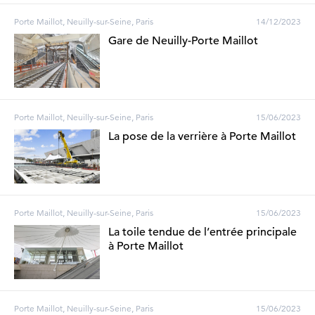
Porte Maillot, Neuilly-sur-Seine, Paris
14/12/2023
Gare de Neuilly-Porte Maillot
Porte Maillot, Neuilly-sur-Seine, Paris
15/06/2023
La pose de la verrière à Porte Maillot
Porte Maillot, Neuilly-sur-Seine, Paris
15/06/2023
La toile tendue de l’entrée principale
à Porte Maillot
Porte Maillot, Neuilly-sur-Seine, Paris
15/06/2023