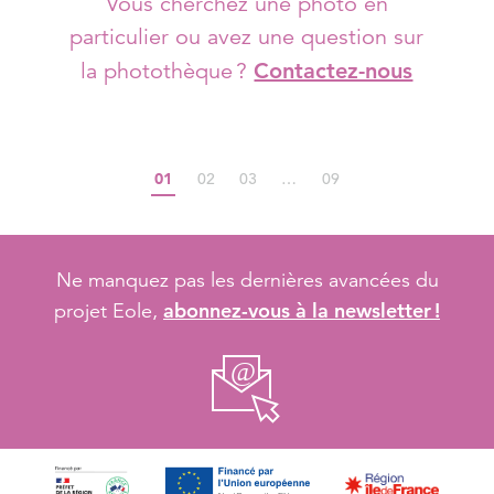
Vous cherchez une photo en
particulier ou avez une question sur
la photothèque ?
Contactez-nous
01
02
03
…
09
Ne manquez pas les dernières avancées du
abonnez-vous à la newsletter !
projet Eole,