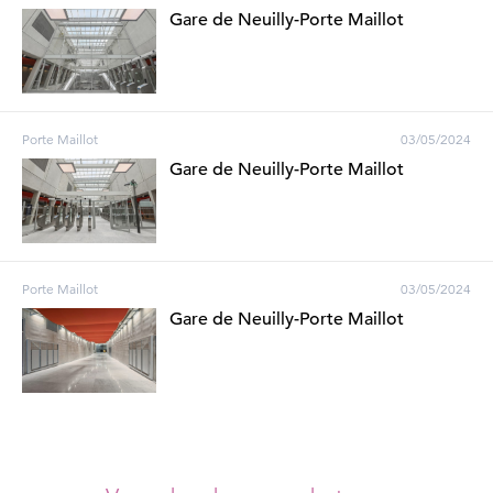
Gare de Neuilly-Porte Maillot
Porte Maillot
03/05/2024
Gare de Neuilly-Porte Maillot
Porte Maillot
03/05/2024
Gare de Neuilly-Porte Maillot