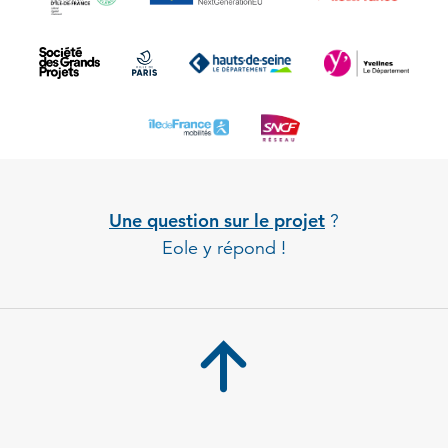
Une question sur le projet
?
Eole y répond !
Back to 