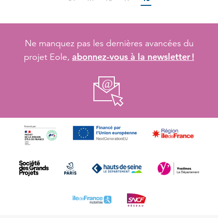
Ne manquez pas les dernières avancées du
abonnez-vous à la newsletter !
projet Eole,